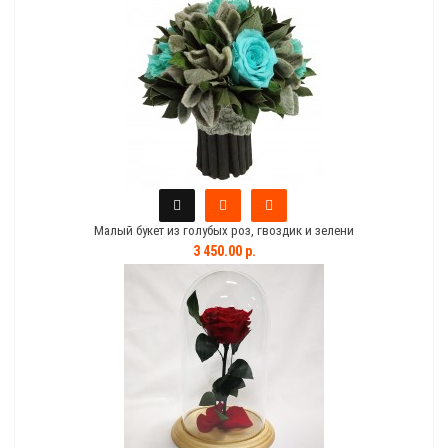
Малый букет из голубых роз, гвоздик и зелени
3 450.00 р.