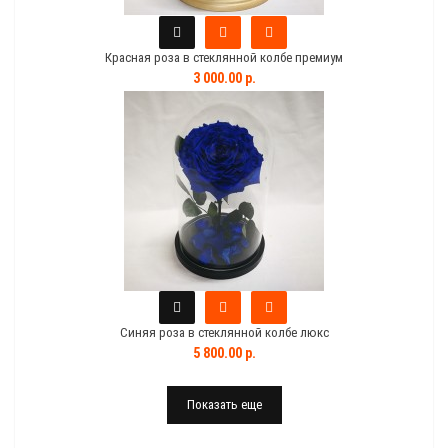
Красная роза в стеклянной колбе премиум
3 000.00 р.
Синяя роза в стеклянной колбе люкс
5 800.00 р.
Показать еще