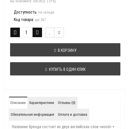
Вы экономите:
200.00 р. (-31%)
Доступность:
На складе
Код товара:
арт.267
В КОРЗИНУ
КУПИТЬ В ОДИН КЛИК
Описание
Характеристики
Отзывы (0)
Обязательная информация
Оплата и доставка
Название бренда состоит из двух английских слов «wood» +