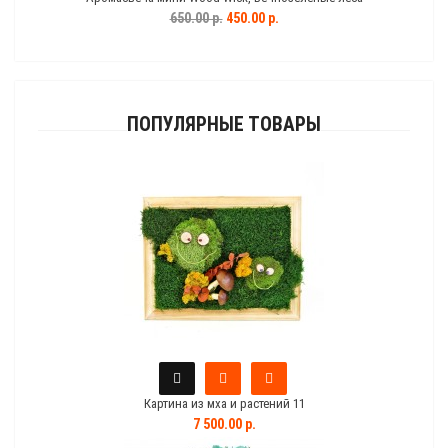
650.00 р.
450.00 р.
ПОПУЛЯРНЫЕ ТОВАРЫ
Картина из мха и растений 11
7 500.00 р.