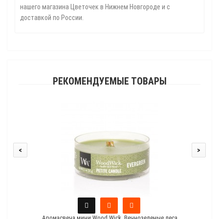
нашего магазина Цветочек в Нижнем Новгороде и с
доставкой по России.
РЕКОМЕНДУЕМЫЕ ТОВАРЫ
<
>
Аромасвеча мини Wood Wick, Вечнозеленые леса